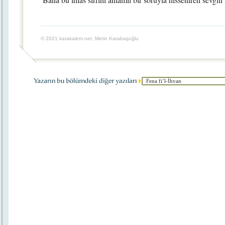
© 2021 karakalem.net, Metin Karabaşoğlu